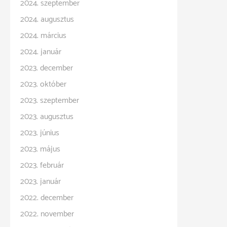
2024. szeptember
2024. augusztus
2024. március
2024. január
2023. december
2023. október
2023. szeptember
2023. augusztus
2023. június
2023. május
2023. február
2023. január
2022. december
2022. november