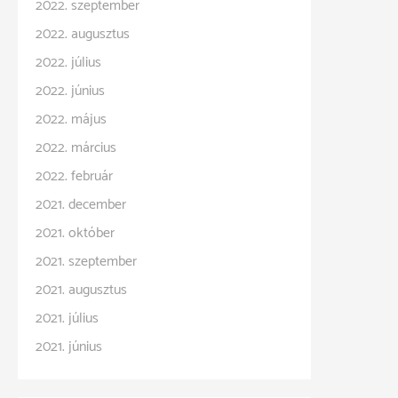
2022. szeptember
2022. augusztus
2022. július
2022. június
2022. május
2022. március
2022. február
2021. december
2021. október
2021. szeptember
2021. augusztus
2021. július
2021. június