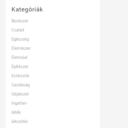
Kategóriák
Borászat
Család
Egészség
Élelmiszer
Életmód
Építészet
Eszközök
Gazdaság
Gépészet
Ingatlan
Játék
Játszótér