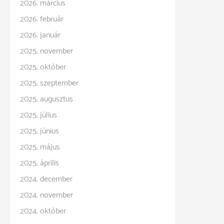
2026. március
2026. február
2026. január
2025. november
2025. október
2025. szeptember
2025. augusztus
2025. július
2025. június
2025. május
2025. április
2024. december
2024. november
2024. október