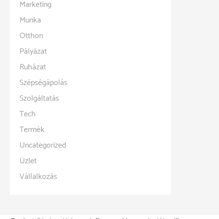
Marketing
Munka
Otthon
Pályázat
Ruházat
Szépségápolás
Szolgáltatás
Tech
Termék
Uncategorized
Üzlet
Vállalkozás