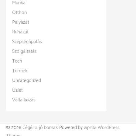
Munka
Otthon
Pályázat
Ruházat
Szépségápolás
Szolgáltatás
Tech
Termék
Uncategorized
Üzlet
Vállalkozás
© 2026
Cégér a jó bornak
Powered by
wpzita WordPress
Theme