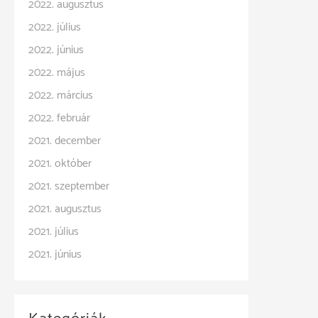
2022. augusztus
2022. július
2022. június
2022. május
2022. március
2022. február
2021. december
2021. október
2021. szeptember
2021. augusztus
2021. július
2021. június