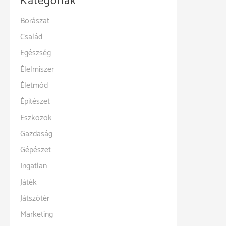
Kategóriák
Borászat
Család
Egészség
Élelmiszer
Életmód
Építészet
Eszközök
Gazdaság
Gépészet
Ingatlan
Játék
Játszótér
Marketing