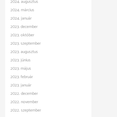
2024. augusztus
2024. március
2024. január
2023. december
2023. október
2023. szeptember
2023. augusztus
2023. június
2023. május
2023. február
2023. január
2022. december
2022. november
2022. szeptember