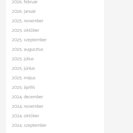
2026. február
2026. január
2025. november
2025. október
2025. szeptember
2025. augusztus
2025. július
2025. június
2025. május
2025. április
2024. december
2024. november
2024. október
2024. szeptember