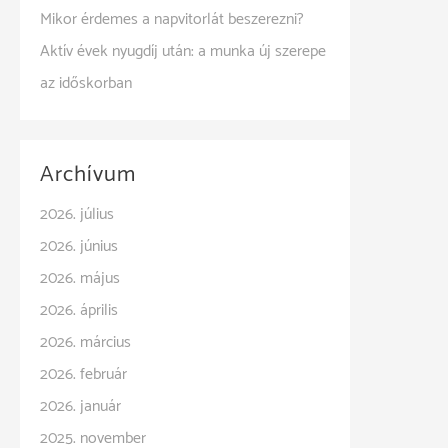
Mikor érdemes a napvitorlát beszerezni?
Aktív évek nyugdíj után: a munka új szerepe
az időskorban
Archívum
2026. július
2026. június
2026. május
2026. április
2026. március
2026. február
2026. január
2025. november