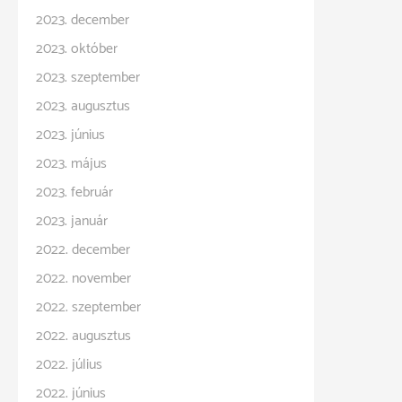
2023. december
2023. október
2023. szeptember
2023. augusztus
2023. június
2023. május
2023. február
2023. január
2022. december
2022. november
2022. szeptember
2022. augusztus
2022. július
2022. június