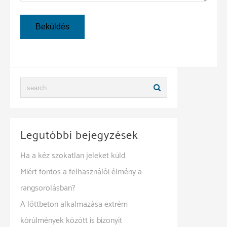
Legutóbbi bejegyzések
Ha a kéz szokatlan jeleket küld
Miért fontos a felhasználói élmény a
rangsorolásban?
A lőttbeton alkalmazása extrém
körülmények között is bizonyít