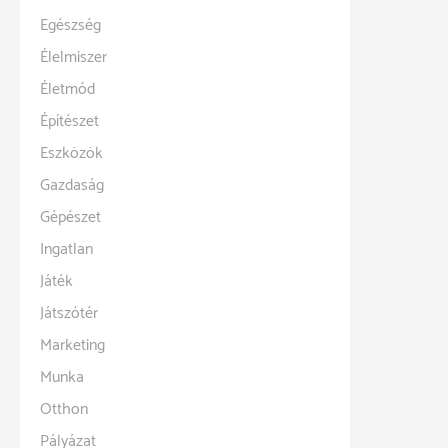
Egészség
Élelmiszer
Életmód
Építészet
Eszközök
Gazdaság
Gépészet
Ingatlan
Játék
Játszótér
Marketing
Munka
Otthon
Pályázat