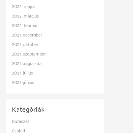
2022. május
2022. március
2022. február
2021. december
2021. október
2021. szeptember
2021. augusztus
2021. július
2021. június
Kategóriák
Borászat
Család