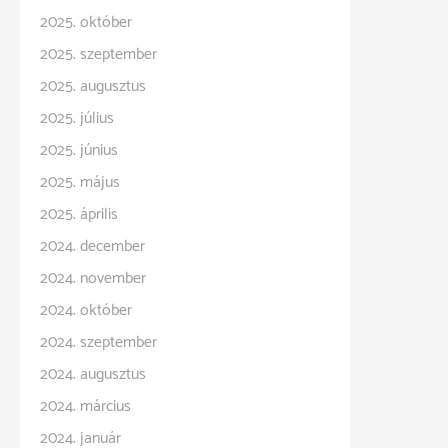
2025. október
2025. szeptember
2025. augusztus
2025. július
2025. június
2025. május
2025. április
2024. december
2024. november
2024. október
2024. szeptember
2024. augusztus
2024. március
2024. január