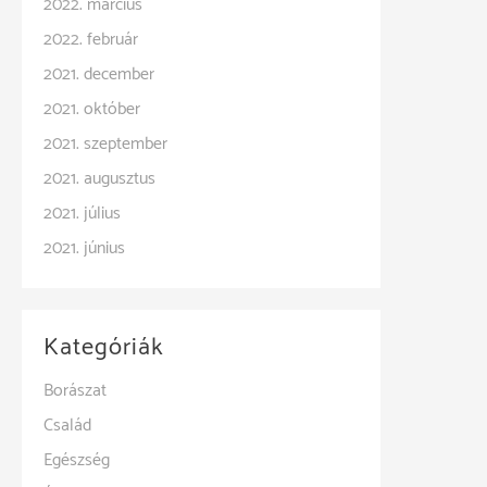
2022. március
2022. február
2021. december
2021. október
2021. szeptember
2021. augusztus
2021. július
2021. június
Kategóriák
Borászat
Család
Egészség