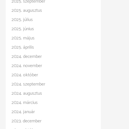
2025. szeptember
2025. augusztus
2025. július
2025. június
2025. május
2025. április
2024. december
2024. november
2024. október
2024. szeptember
2024. augusztus
2024. március
2024. január
2023. december