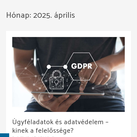
Hónap:
2025. április
Ügyféladatok és adatvédelem –
kinek a felelőssége?