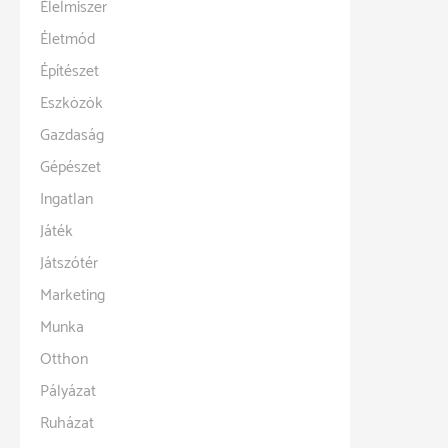
Élelmiszer
Életmód
Építészet
Eszközök
Gazdaság
Gépészet
Ingatlan
Játék
Játszótér
Marketing
Munka
Otthon
Pályázat
Ruházat