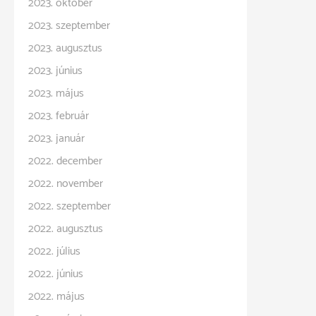
2023. október
2023. szeptember
2023. augusztus
2023. június
2023. május
2023. február
2023. január
2022. december
2022. november
2022. szeptember
2022. augusztus
2022. július
2022. június
2022. május