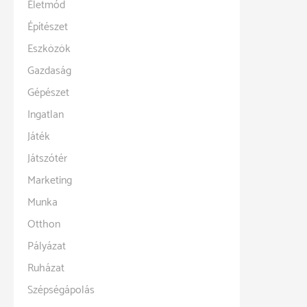
Életmód
Építészet
Eszközök
Gazdaság
Gépészet
Ingatlan
Játék
Játszótér
Marketing
Munka
Otthon
Pályázat
Ruházat
Szépségápolás