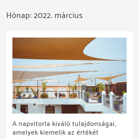
Hónap:
2022. március
A napvitorla kiváló tulajdonságai,
amelyek kiemelik az értékét