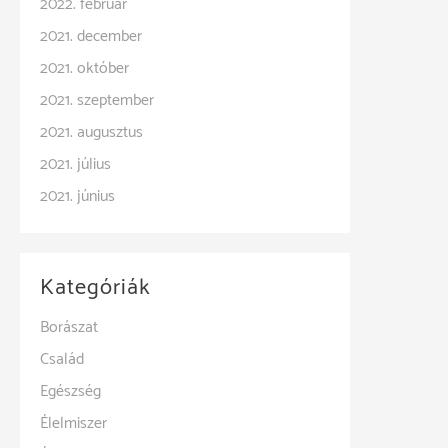
2022. február
2021. december
2021. október
2021. szeptember
2021. augusztus
2021. július
2021. június
Kategóriák
Borászat
Család
Egészség
Élelmiszer