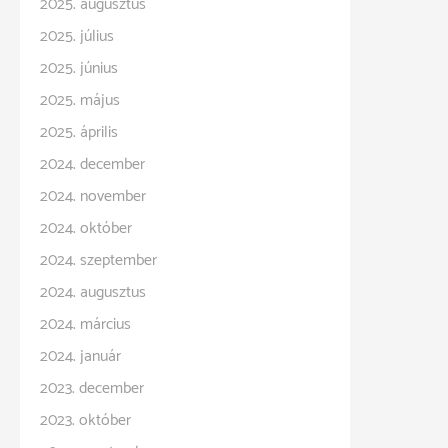
2025. augusztus
2025. július
2025. június
2025. május
2025. április
2024. december
2024. november
2024. október
2024. szeptember
2024. augusztus
2024. március
2024. január
2023. december
2023. október