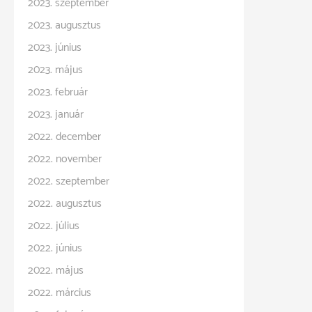
2023. szeptember
2023. augusztus
2023. június
2023. május
2023. február
2023. január
2022. december
2022. november
2022. szeptember
2022. augusztus
2022. július
2022. június
2022. május
2022. március