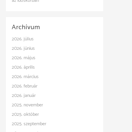
az időskorban
Archívum
2026. július
2026. június
2026. május
2026. április
2026. március
2026. február
2026. január
2025. november
2025. október
2025. szeptember