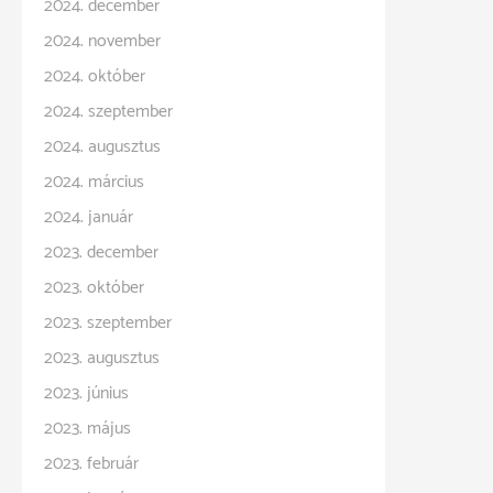
2024. december
2024. november
2024. október
2024. szeptember
2024. augusztus
2024. március
2024. január
2023. december
2023. október
2023. szeptember
2023. augusztus
2023. június
2023. május
2023. február