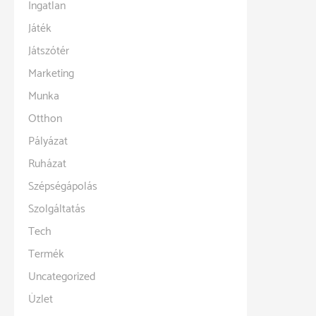
Ingatlan
Játék
Játszótér
Marketing
Munka
Otthon
Pályázat
Ruházat
Szépségápolás
Szolgáltatás
Tech
Termék
Uncategorized
Üzlet