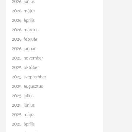
2026. június
2026. május
2026. április
2026. március
2026. február
2026. január
2025. november
2025. október
2025. szeptember
2025. augusztus
2025. július
2025. június
2025. május
2025. április