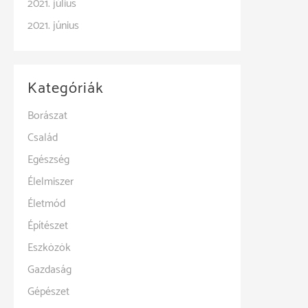
2021. július
2021. június
Kategóriák
Borászat
Család
Egészség
Élelmiszer
Életmód
Építészet
Eszközök
Gazdaság
Gépészet