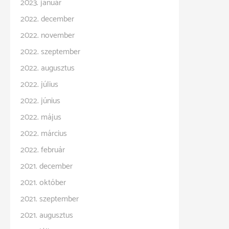
2023. január
2022. december
2022. november
2022. szeptember
2022. augusztus
2022. július
2022. június
2022. május
2022. március
2022. február
2021. december
2021. október
2021. szeptember
2021. augusztus