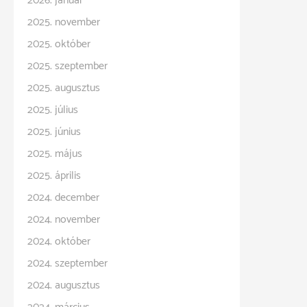
2026. január
2025. november
2025. október
2025. szeptember
2025. augusztus
2025. július
2025. június
2025. május
2025. április
2024. december
2024. november
2024. október
2024. szeptember
2024. augusztus