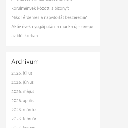
körülmények között is bizonyít
Mikor érdemes a napvitorlát beszerezni?
Aktív évek nyugdíj után: a munka új szerepe
az időskorban
Archívum
2026. július
2026. június
2026. május
2026. április
2026. március
2026. február