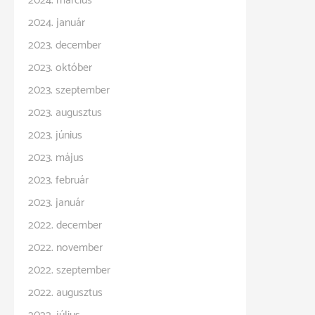
2024. március
2024. január
2023. december
2023. október
2023. szeptember
2023. augusztus
2023. június
2023. május
2023. február
2023. január
2022. december
2022. november
2022. szeptember
2022. augusztus