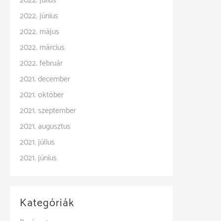
2022. július
2022. június
2022. május
2022. március
2022. február
2021. december
2021. október
2021. szeptember
2021. augusztus
2021. július
2021. június
Kategóriák