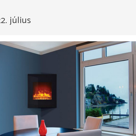
2. július