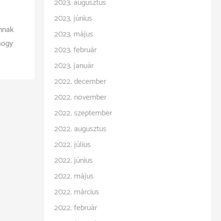
2023. augusztus
2023. június
annak
2023. május
hogy
2023. február
2023. január
2022. december
2022. november
2022. szeptember
2022. augusztus
2022. július
2022. június
2022. május
2022. március
2022. február