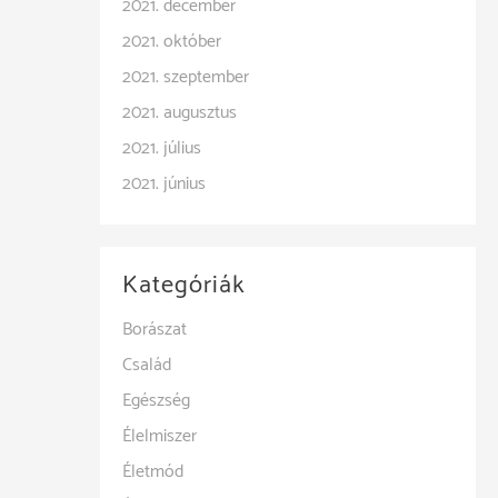
2021. december
2021. október
2021. szeptember
2021. augusztus
2021. július
2021. június
Kategóriák
Borászat
Család
Egészség
Élelmiszer
Életmód