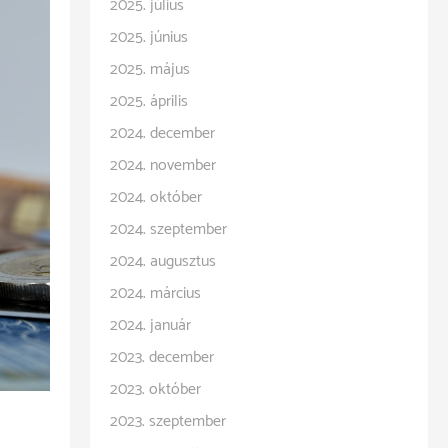
2025. július
2025. június
2025. május
2025. április
2024. december
2024. november
2024. október
2024. szeptember
2024. augusztus
2024. március
2024. január
2023. december
2023. október
2023. szeptember