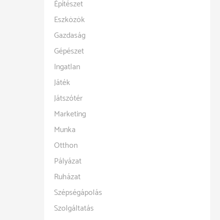
Építészet
Eszközök
Gazdaság
Gépészet
Ingatlan
Játék
Játszótér
Marketing
Munka
Otthon
Pályázat
Ruházat
Szépségápolás
Szolgáltatás