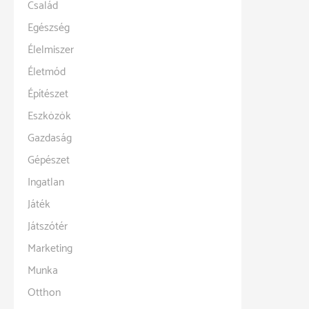
Család
Egészség
Élelmiszer
Életmód
Építészet
Eszközök
Gazdaság
Gépészet
Ingatlan
Játék
Játszótér
Marketing
Munka
Otthon