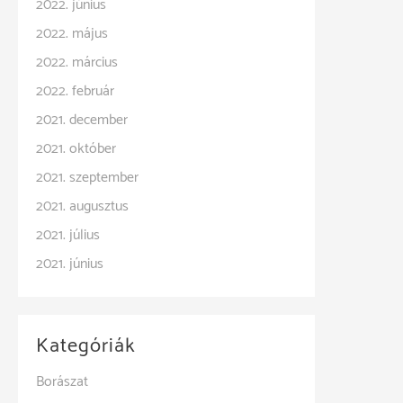
2022. június
2022. május
2022. március
2022. február
2021. december
2021. október
2021. szeptember
2021. augusztus
2021. július
2021. június
Kategóriák
Borászat