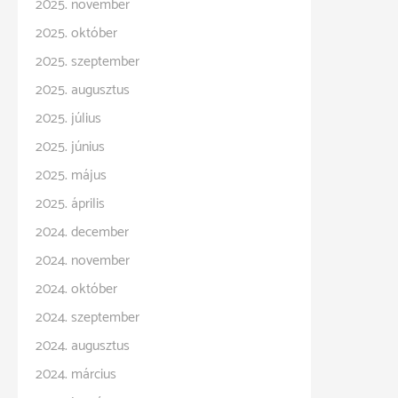
2025. november
2025. október
2025. szeptember
2025. augusztus
2025. július
2025. június
2025. május
2025. április
2024. december
2024. november
2024. október
2024. szeptember
2024. augusztus
2024. március