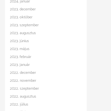
2024. január
2023. december
2023. október
2023. szeptember
2023. augusztus
2023. június
2023. május
2023. február
2023. január
2022. december
2022. november
2022. szeptember
2022. augusztus
2022. július