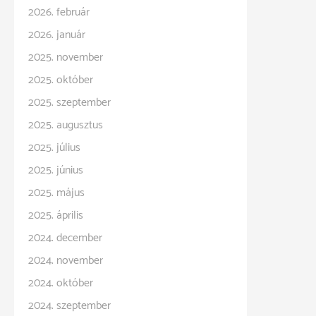
2026. február
2026. január
2025. november
2025. október
2025. szeptember
2025. augusztus
2025. július
2025. június
2025. május
2025. április
2024. december
2024. november
2024. október
2024. szeptember