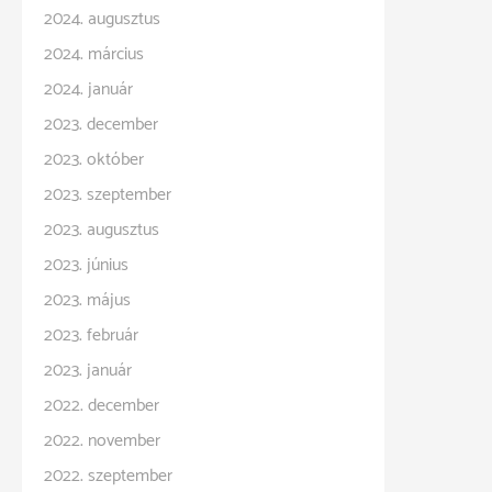
2024. augusztus
2024. március
2024. január
2023. december
2023. október
2023. szeptember
2023. augusztus
2023. június
2023. május
2023. február
2023. január
2022. december
2022. november
2022. szeptember