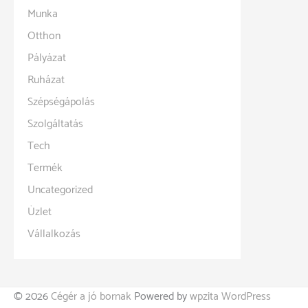
Munka
Otthon
Pályázat
Ruházat
Szépségápolás
Szolgáltatás
Tech
Termék
Uncategorized
Üzlet
Vállalkozás
© 2026
Cégér a jó bornak
Powered by
wpzita WordPress