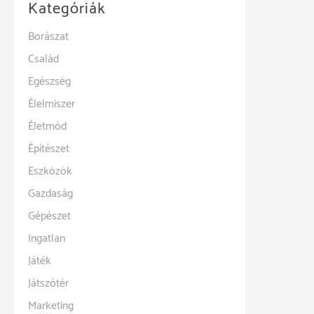
Kategóriák
Borászat
Család
Egészség
Élelmiszer
Életmód
Építészet
Eszközök
Gazdaság
Gépészet
Ingatlan
Játék
Játszótér
Marketing