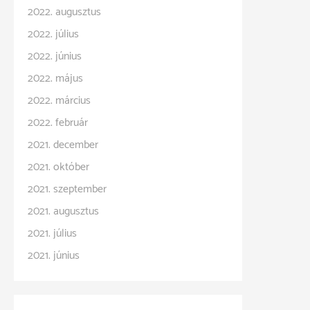
2022. augusztus
2022. július
2022. június
2022. május
2022. március
2022. február
2021. december
2021. október
2021. szeptember
2021. augusztus
2021. július
2021. június