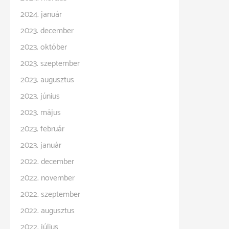
2024. január
2023. december
2023. október
2023. szeptember
2023. augusztus
2023. június
2023. május
2023. február
2023. január
2022. december
2022. november
2022. szeptember
2022. augusztus
2022. július