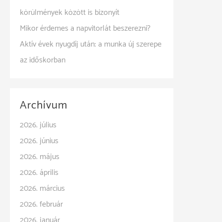
körülmények között is bizonyít
Mikor érdemes a napvitorlát beszerezni?
Aktív évek nyugdíj után: a munka új szerepe
az időskorban
Archívum
2026. július
2026. június
2026. május
2026. április
2026. március
2026. február
2026. január