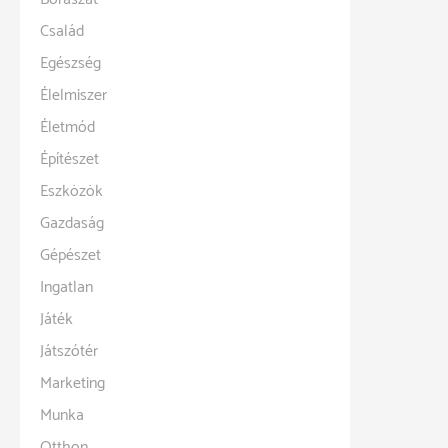
Család
Egészség
Élelmiszer
Életmód
Építészet
Eszközök
Gazdaság
Gépészet
Ingatlan
Játék
Játszótér
Marketing
Munka
Otthon