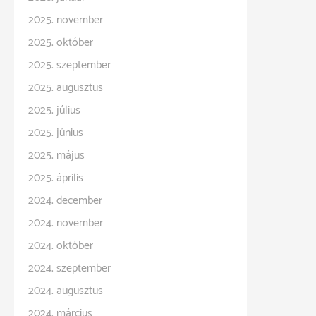
2025. november
2025. október
2025. szeptember
2025. augusztus
2025. július
2025. június
2025. május
2025. április
2024. december
2024. november
2024. október
2024. szeptember
2024. augusztus
2024. március