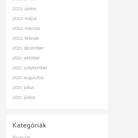
2022. június
2022. május
2022. március
2022. február
2021. december
2021. október
2021. szeptember
2021. augusztus
2021. július
2021. június
Kategóriák
Borászat