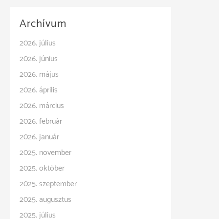
Archívum
2026. július
2026. június
2026. május
2026. április
2026. március
2026. február
2026. január
2025. november
2025. október
2025. szeptember
2025. augusztus
2025. július