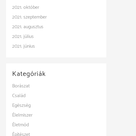
2021. október
2021. szeptember
2021. augusztus
2021. július
2021. június
Kategóriák
Borászat
Család
Egészség
Élelmiszer
Életmód
Építészet