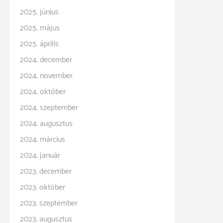
2025. június
2025. május
2025. április
2024. december
2024. november
2024. október
2024. szeptember
2024. augusztus
2024. március
2024. január
2023. december
2023. október
2023. szeptember
2023. augusztus