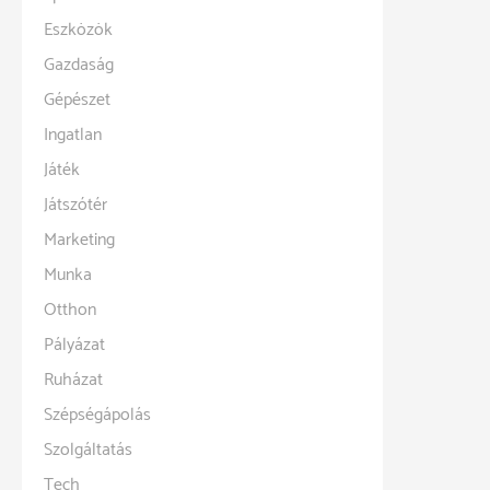
Eszközök
Gazdaság
Gépészet
Ingatlan
Játék
Játszótér
Marketing
Munka
Otthon
Pályázat
Ruházat
Szépségápolás
Szolgáltatás
Tech