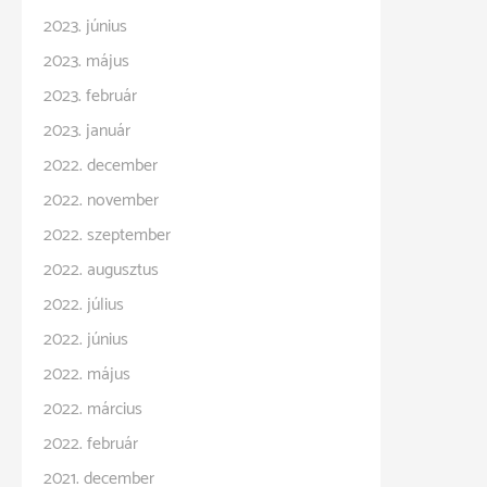
2023. június
2023. május
2023. február
2023. január
2022. december
2022. november
2022. szeptember
2022. augusztus
2022. július
2022. június
2022. május
2022. március
2022. február
2021. december