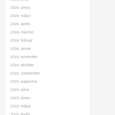
2026. június
2026. május
2026. április
2026. március
2026. február
2026. január
2025. november
2025. október
2025. szeptember
2025. augusztus
2025. július
2025. június
2025. május
2025. április