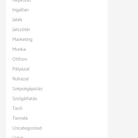
Gépészet
Ingatlan
Játék
Játszótér
Marketing
Munka
Otthon
Pályázat
Ruházat
Szépségápolás
Szolgáltatás
Tech
Termék
Uncategorized