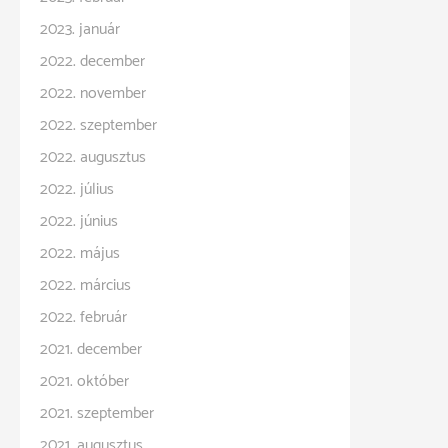
2023. január
2022. december
2022. november
2022. szeptember
2022. augusztus
2022. július
2022. június
2022. május
2022. március
2022. február
2021. december
2021. október
2021. szeptember
2021. augusztus