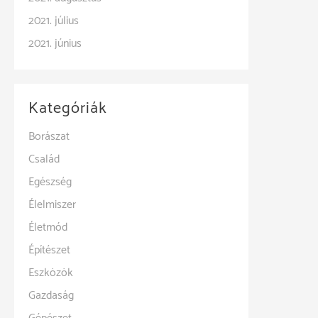
2021. július
2021. június
Kategóriák
Borászat
Család
Egészség
Élelmiszer
Életmód
Építészet
Eszközök
Gazdaság