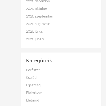
2021. december
2021. október
2021. szeptember
2021. augusztus
2021. július
2021. június
Kategóriák
Borászat
Család
Egészség
Élelmiszer
Életmód