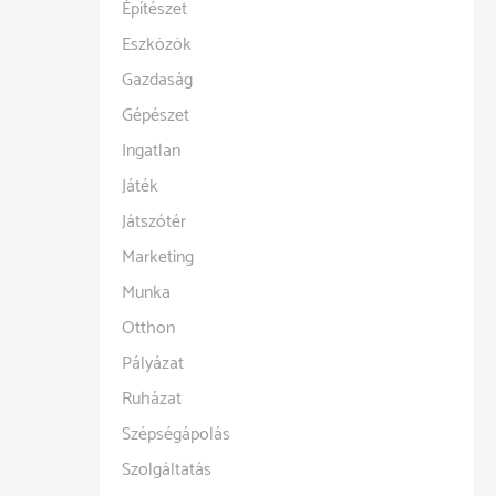
Építészet
Eszközök
Gazdaság
Gépészet
Ingatlan
Játék
Játszótér
Marketing
Munka
Otthon
Pályázat
Ruházat
Szépségápolás
Szolgáltatás