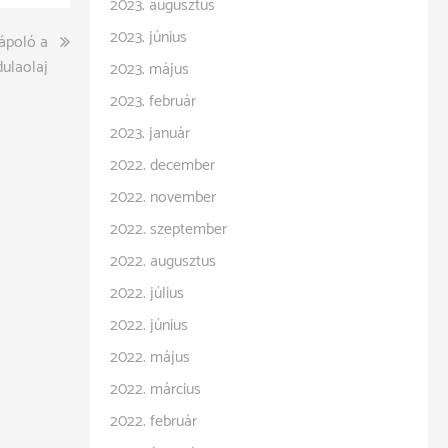
2023. augusztus
2023. június
ápoló a
ulaolaj
2023. május
2023. február
2023. január
2022. december
2022. november
2022. szeptember
2022. augusztus
2022. július
2022. június
2022. május
2022. március
2022. február