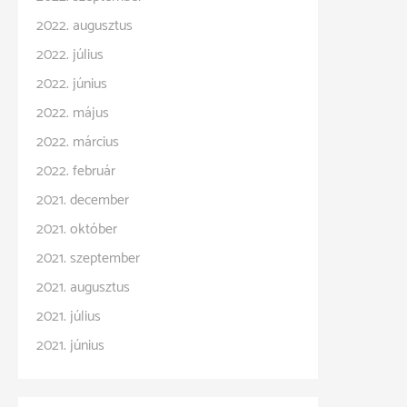
2022. augusztus
2022. július
2022. június
2022. május
2022. március
2022. február
2021. december
2021. október
2021. szeptember
2021. augusztus
2021. július
2021. június