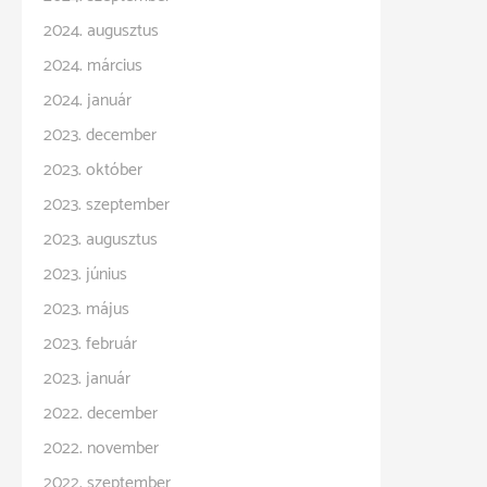
2024. augusztus
2024. március
2024. január
2023. december
2023. október
2023. szeptember
2023. augusztus
2023. június
2023. május
2023. február
2023. január
2022. december
2022. november
2022. szeptember