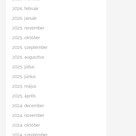
2026. február
2026. január
2025. november
2025. október
2025. szeptember
2025. augusztus
2025. július
2025. június
2025. május
2025. április
2024. december
2024. november
2024. október
2024. szeptember