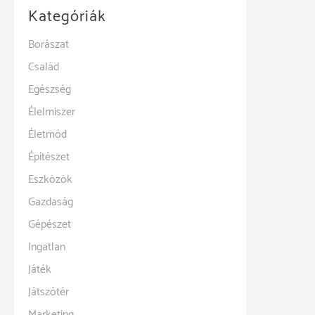
Kategóriák
Borászat
Család
Egészség
Élelmiszer
Életmód
Építészet
Eszközök
Gazdaság
Gépészet
Ingatlan
Játék
Játszótér
Marketing