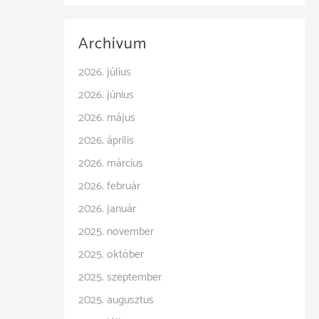
Archívum
2026. július
2026. június
2026. május
2026. április
2026. március
2026. február
2026. január
2025. november
2025. október
2025. szeptember
2025. augusztus