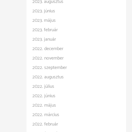
2023. augusztus
2023. június
2023. május
2023. február
2023. január
2022. december
2022. november
2022. szeptember
2022. augusztus
2022. július
2022. június
2022. május
2022. március
2022. február