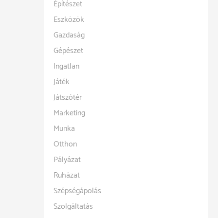
Építészet
Eszközök
Gazdaság
Gépészet
Ingatlan
Játék
Játszótér
Marketing
Munka
Otthon
Pályázat
Ruházat
Szépségápolás
Szolgáltatás