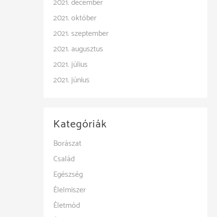
2021. december
2021. október
2021. szeptember
2021. augusztus
2021. július
2021. június
Kategóriák
Borászat
Család
Egészség
Élelmiszer
Életmód