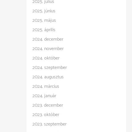
2025. július
2025. június
2025. május
2025. április
2024. december
2024. november
2024. október
2024. szeptember
2024. augusztus
2024. március
2024. január
2023. december
2023. október
2023. szeptember