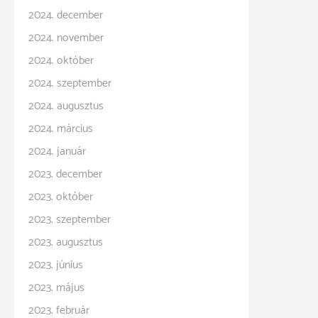
2024. december
2024. november
2024. október
2024. szeptember
2024. augusztus
2024. március
2024. január
2023. december
2023. október
2023. szeptember
2023. augusztus
2023. június
2023. május
2023. február