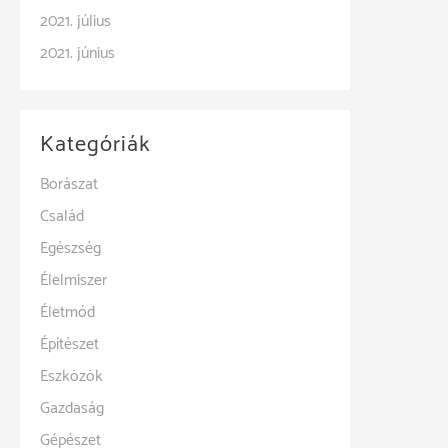
2021. július
2021. június
Kategóriák
Borászat
Család
Egészség
Élelmiszer
Életmód
Építészet
Eszközök
Gazdaság
Gépészet