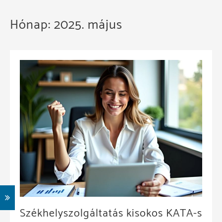
Hónap:
2025. május
Székhelyszolgáltatás kisokos KATA-s