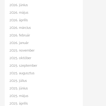
2026. június
2026. május
2026. április
2026. március
2026. február
2026. január
2025. november
2025. október
2025. szeptember
2025. augusztus
2025. július
2025. június
2025. május
2025. április