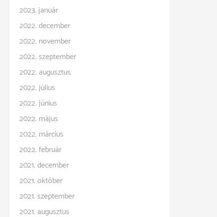
2023. január
2022. december
2022. november
2022. szeptember
2022. augusztus
2022. július
2022. június
2022. május
2022. március
2022. február
2021. december
2021. október
2021. szeptember
2021. augusztus