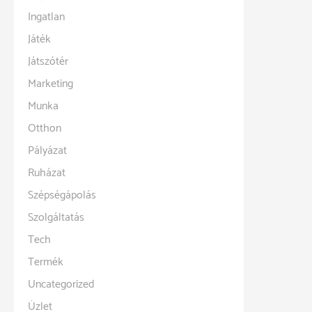
Ingatlan
Játék
Játszótér
Marketing
Munka
Otthon
Pályázat
Ruházat
Szépségápolás
Szolgáltatás
Tech
Termék
Uncategorized
Üzlet