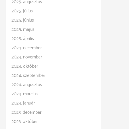
2025. augusztus
2025. július
2025. június
2025. május
2025. április
2024. december
2024. november
2024. október
2024. szeptember
2024. augusztus
2024. március
2024. január
2023. december
2023. október