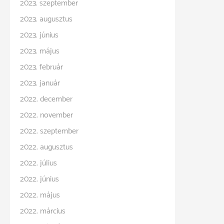
2023. szeptember
2023. augusztus
2023. június
2023. május
2023. február
2023. január
2022. december
2022. november
2022. szeptember
2022. augusztus
2022. július
2022. június
2022. május
2022. március