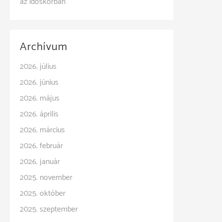
az időskorban
Archívum
2026. július
2026. június
2026. május
2026. április
2026. március
2026. február
2026. január
2025. november
2025. október
2025. szeptember