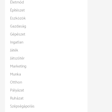
Életmód
Építészet
Eszközök
Gazdaság
Gépészet
Ingatlan
Játék
Játszótér
Marketing
Munka
Otthon
Pályázat
Ruházat
Szépségápolás