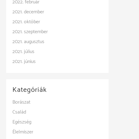
2022. február
2021. december
2021. október
2021. szeptember
2021. augusztus
2021. július
2021. június
Kategóriák
Borászat
Család
Egészség
Élelmiszer