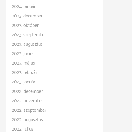
2024. január
2023. december
2023. október
2023. szeptember
2023. augusztus
2023. június
2023. május
2023. február
2023. január
2022. december
2022. november
2022. szeptember
2022. augusztus
2022. július