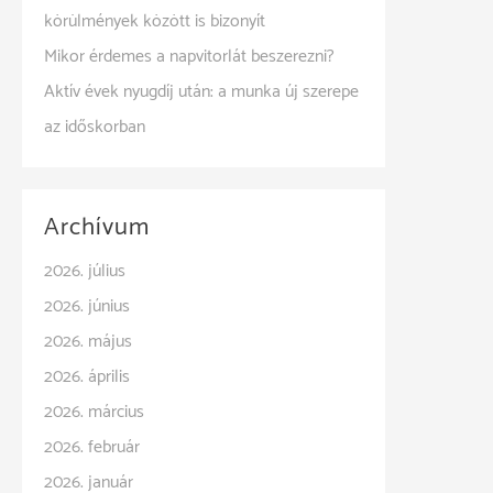
körülmények között is bizonyít
Mikor érdemes a napvitorlát beszerezni?
Aktív évek nyugdíj után: a munka új szerepe
az időskorban
Archívum
2026. július
2026. június
2026. május
2026. április
2026. március
2026. február
2026. január