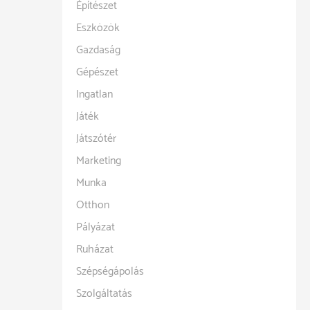
Építészet
Eszközök
Gazdaság
Gépészet
Ingatlan
Játék
Játszótér
Marketing
Munka
Otthon
Pályázat
Ruházat
Szépségápolás
Szolgáltatás