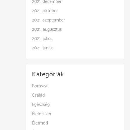
2021. december
2021. október
2021. szeptember
2021. augusztus
2021. július
2021. június
Kategóriák
Borászat
Család
Egészség
Élelmiszer
Életmód