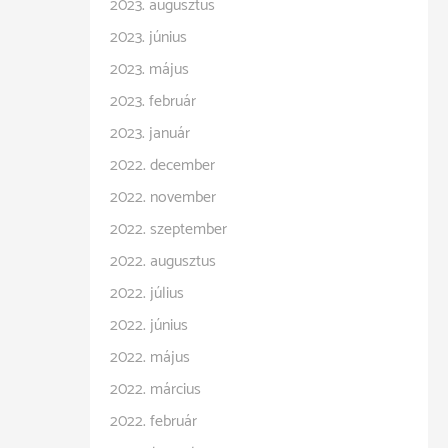
2023. augusztus
2023. június
2023. május
2023. február
2023. január
2022. december
2022. november
2022. szeptember
2022. augusztus
2022. július
2022. június
2022. május
2022. március
2022. február