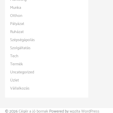
Munka
Otthon
Pályázat
Ruházat
Szépségápolás
Szolgáltatás
Tech
Termék
Uncategorized
Üzlet
Vállalkozás
© 2026
Cégér a jó bornak
Powered by
wpzita WordPress