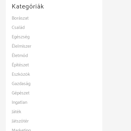
Kategóriák
Borászat
Család
Egészség
Élelmiszer
Életmód
Építészet
Eszközök
Gazdaság
Gépészet
Ingatlan
Játék
Játszótér
Marketing