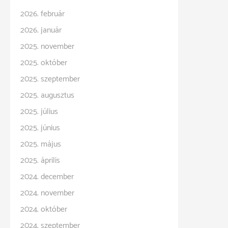
2026. február
2026. január
2025. november
2025. október
2025. szeptember
2025. augusztus
2025. július
2025. június
2025. május
2025. április
2024. december
2024. november
2024. október
2024. szeptember