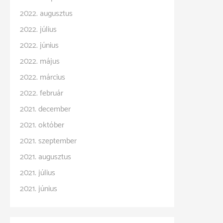
2022. augusztus
2022. július
2022. június
2022. május
2022. március
2022. február
2021. december
2021. október
2021. szeptember
2021. augusztus
2021. július
2021. június