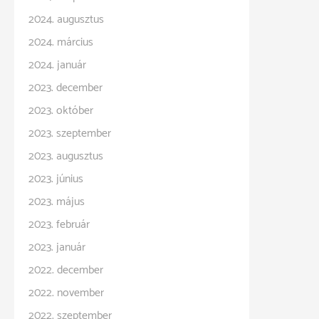
2024. augusztus
2024. március
2024. január
2023. december
2023. október
2023. szeptember
2023. augusztus
2023. június
2023. május
2023. február
2023. január
2022. december
2022. november
2022. szeptember